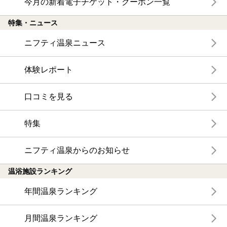
今月の新着電子チケット・クーポン一覧
特集・ニュース
ニフティ温泉ニュース
体験レポート
口コミを見る
特集
ニフティ温泉からのお知らせ
温浴施設ランキング
年間温泉ランキング
月間温泉ランキング