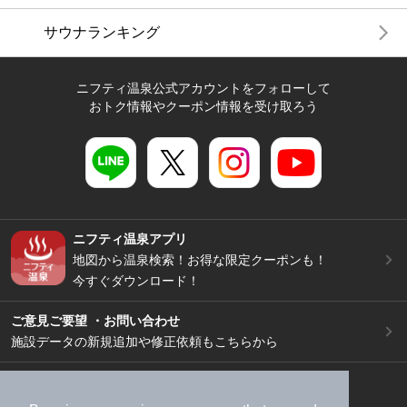
サウナランキング
ニフティ温泉公式アカウントをフォローして
おトク情報やクーポン情報を受け取ろう
ニフティ温泉アプリ
地図から温泉検索！お得な限定クーポンも！
今すぐダウンロード！
ご意見ご要望 ・お問い合わせ
施設データの新規追加や修正依頼もこちらから
スマートフォン
/
PC