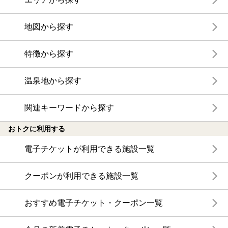
地図から探す
特徴から探す
温泉地から探す
関連キーワードから探す
おトクに利用する
電子チケットが利用できる施設一覧
クーポンが利用できる施設一覧
おすすめ電子チケット・クーポン一覧