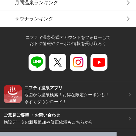
月間温泉ランキング
サウナランキング
ニフティ温泉公式アカウントをフォローして
おトク情報やクーポン情報を受け取ろう
ニフティ温泉アプリ
地図から温泉検索！お得な限定クーポンも！
今すぐダウンロード！
ご意見ご要望 ・お問い合わせ
施設データの新規追加や修正依頼もこちらから
スマートフォン
/
PC