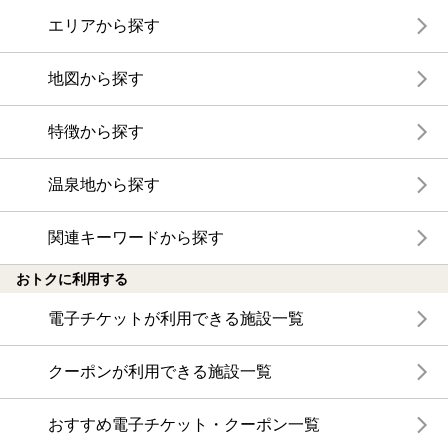
エリアから探す
地図から探す
特徴から探す
温泉地から探す
関連キーワードから探す
おトクに利用する
電子チケットが利用できる施設一覧
クーポンが利用できる施設一覧
おすすめ電子チケット・クーポン一覧