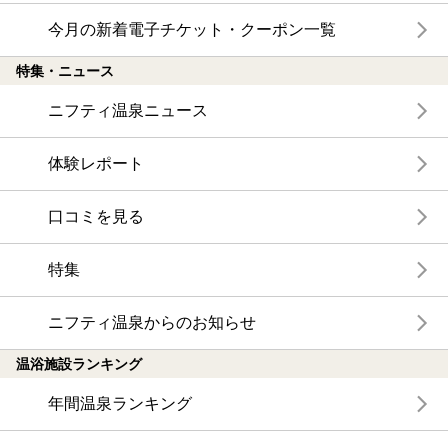
今月の新着電子チケット・クーポン一覧
特集・ニュース
ニフティ温泉ニュース
体験レポート
口コミを見る
特集
ニフティ温泉からのお知らせ
温浴施設ランキング
年間温泉ランキング