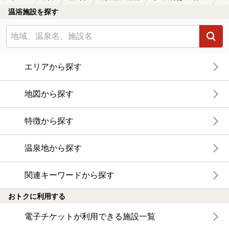
温浴施設を探す
エリアから探す
地図から探す
特徴から探す
温泉地から探す
関連キーワードから探す
おトクに利用する
電子チケットが利用できる施設一覧