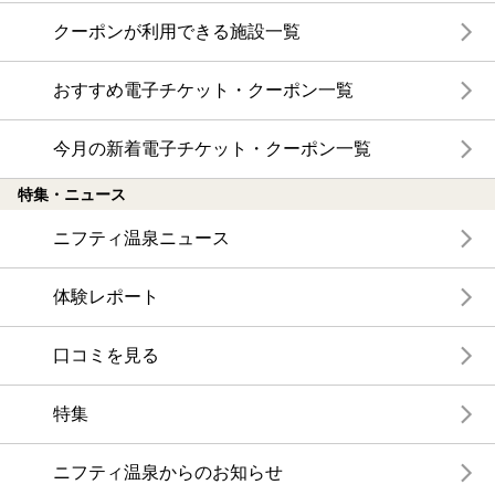
クーポンが利用できる施設一覧
おすすめ電子チケット・クーポン一覧
今月の新着電子チケット・クーポン一覧
特集・ニュース
ニフティ温泉ニュース
体験レポート
口コミを見る
特集
ニフティ温泉からのお知らせ