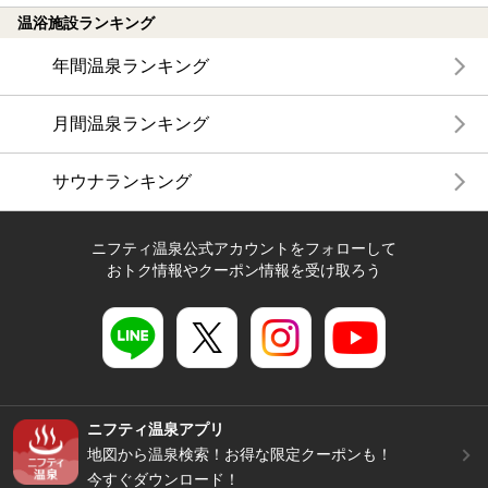
温浴施設ランキング
年間温泉ランキング
月間温泉ランキング
サウナランキング
ニフティ温泉公式アカウントをフォローして
おトク情報やクーポン情報を受け取ろう
ニフティ温泉アプリ
地図から温泉検索！お得な限定クーポンも！
今すぐダウンロード！