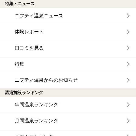
特集・ニュース
ニフティ温泉ニュース
体験レポート
口コミを見る
特集
ニフティ温泉からのお知らせ
温浴施設ランキング
年間温泉ランキング
月間温泉ランキング