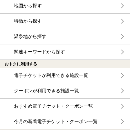
地図から探す
特徴から探す
温泉地から探す
関連キーワードから探す
おトクに利用する
電子チケットが利用できる施設一覧
クーポンが利用できる施設一覧
おすすめ電子チケット・クーポン一覧
今月の新着電子チケット・クーポン一覧