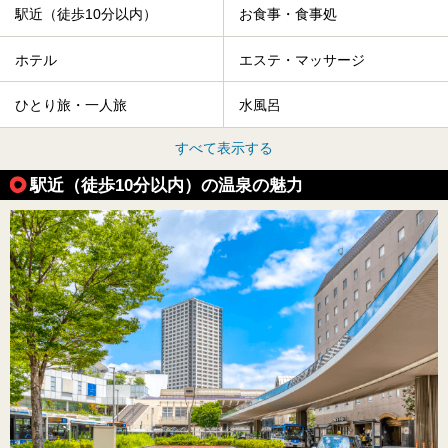
駅近（徒歩10分以内）
お食事・食事処
ホテル
エステ・マッサージ
ひとり旅・一人旅
水風呂
すべて表示する
駅近（徒歩10分以内）の温泉の魅力