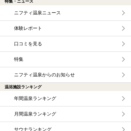
特集・ニュース
ニフティ温泉ニュース
体験レポート
口コミを見る
特集
ニフティ温泉からのお知らせ
温浴施設ランキング
年間温泉ランキング
月間温泉ランキング
サウナランキング