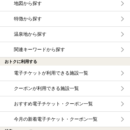
地図から探す
特徴から探す
温泉地から探す
関連キーワードから探す
おトクに利用する
電子チケットが利用できる施設一覧
クーポンが利用できる施設一覧
おすすめ電子チケット・クーポン一覧
今月の新着電子チケット・クーポン一覧