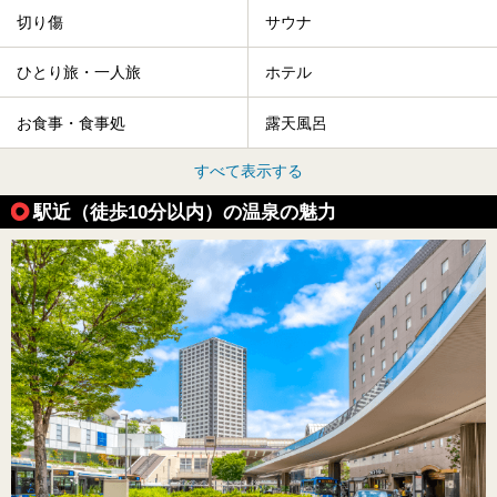
切り傷
サウナ
ひとり旅・一人旅
ホテル
お食事・食事処
露天風呂
すべて表示する
駅近（徒歩10分以内）の温泉の魅力