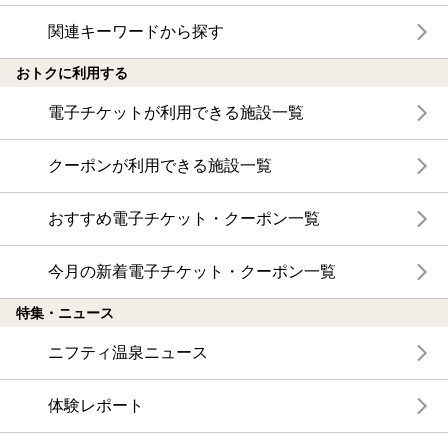
関連キーワードから探す
おトクに利用する
電子チケットが利用できる施設一覧
クーポンが利用できる施設一覧
おすすめ電子チケット・クーポン一覧
今月の新着電子チケット・クーポン一覧
特集・ニュース
ニフティ温泉ニュース
体験レポート