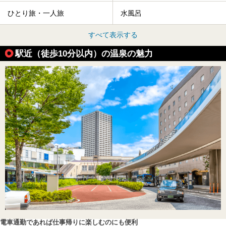
ひとり旅・一人旅
水風呂
すべて表示する
駅近（徒歩10分以内）の温泉の魅力
電車通勤であれば仕事帰りに楽しむのにも便利