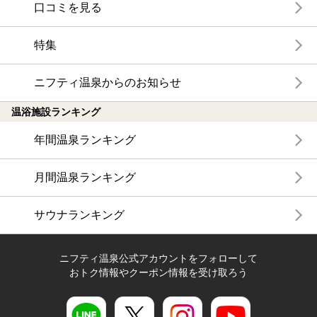
口コミを見る
特集
ニフティ温泉からのお知らせ
温浴施設ランキング
年間温泉ランキング
月間温泉ランキング
サウナランキング
ニフティ温泉公式アカウントをフォローして
おトク情報やクーポン情報を受け取ろう