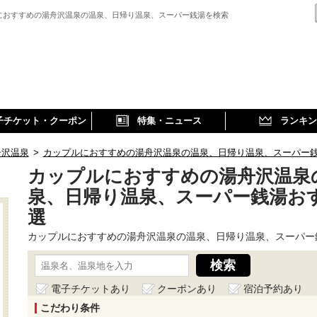
におすすめの湯舟沢温泉の温泉、日帰り温泉、スーパー銭湯を検索
子チケット・クーポン
特集・ニュース
ランキン
舟沢温泉
>
カップルにおすすめの湯舟沢温泉の温泉、日帰り温泉、スーパー
カップルにおすすめの湯舟沢温泉
泉、日帰り温泉、スーパー銭湯お
選
カップルにおすすめの湯舟沢温泉の温泉、日帰り温泉、スーパー
電子チケットあり
クーポンあり
宿泊予約あり
こだわり条件