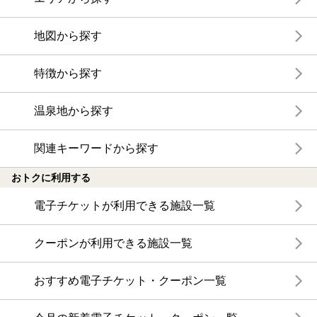
地図から探す
特徴から探す
温泉地から探す
関連キーワードから探す
おトクに利用する
電子チケットが利用できる施設一覧
クーポンが利用できる施設一覧
おすすめ電子チケット・クーポン一覧