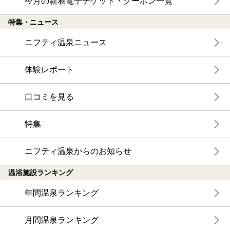
今月の新着電子チケット・クーポン一覧
特集・ニュース
ニフティ温泉ニュース
体験レポート
口コミを見る
特集
ニフティ温泉からのお知らせ
温浴施設ランキング
年間温泉ランキング
月間温泉ランキング