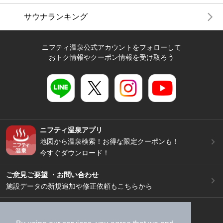
サウナランキング
ニフティ温泉公式アカウントをフォローして
おトク情報やクーポン情報を受け取ろう
ニフティ温泉アプリ
地図から温泉検索！お得な限定クーポンも！
今すぐダウンロード！
ご意見ご要望 ・お問い合わせ
施設データの新規追加や修正依頼もこちらから
スマートフォン
/
PC
加盟店募集（資料請求）
広告出稿のご案内