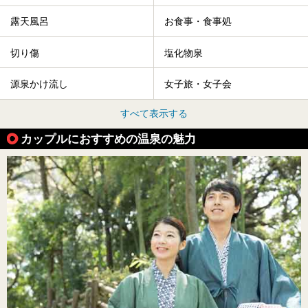
露天風呂
お食事・食事処
切り傷
塩化物泉
源泉かけ流し
女子旅・女子会
すべて表示する
カップルにおすすめの温泉の魅力