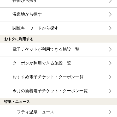
特徴から探す
温泉地から探す
関連キーワードから探す
おトクに利用する
電子チケットが利用できる施設一覧
クーポンが利用できる施設一覧
おすすめ電子チケット・クーポン一覧
今月の新着電子チケット・クーポン一覧
特集・ニュース
ニフティ温泉ニュース