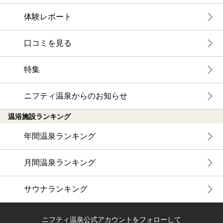
体験レポート
口コミを見る
特集
ニフティ温泉からのお知らせ
温浴施設ランキング
年間温泉ランキング
月間温泉ランキング
サウナランキング
ニフティ温泉公式アカウントをフォローして