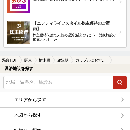
【ニフティライフスタイル株主優待のご案
内】
株主優待制度で人気の温浴施設に行こう！対象施設が
拡充されました！
温泉TOP
関東
栃木県
鹿沼駅
カップルにおすすめの鹿沼駅近くの温泉、日帰り温泉、スーパー銭湯おすすめ
温浴施設を探す
エリアから探す
地図から探す