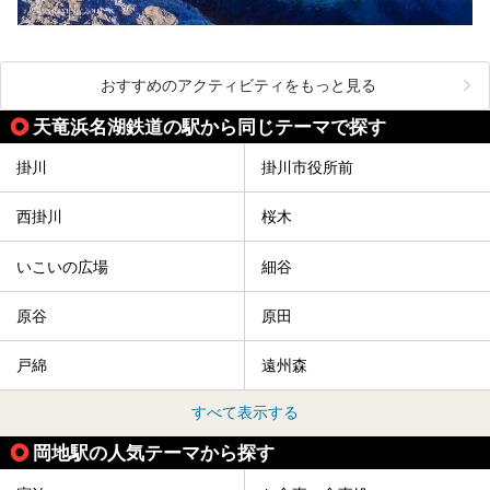
おすすめのアクティビティをもっと見る
天竜浜名湖鉄道の駅から同じテーマで探す
掛川
掛川市役所前
西掛川
桜木
いこいの広場
細谷
原谷
原田
戸綿
遠州森
すべて表示する
岡地駅の人気テーマから探す