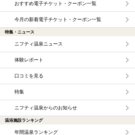
おすすめ電子チケット・クーポン一覧
今月の新着電子チケット・クーポン一覧
特集・ニュース
ニフティ温泉ニュース
体験レポート
口コミを見る
特集
ニフティ温泉からのお知らせ
温浴施設ランキング
年間温泉ランキング