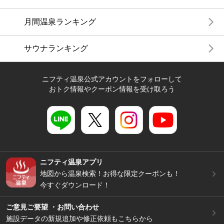
月間温泉ランキング
サウナランキング
ニフティ温泉公式アカウントをフォローして
おトク情報やクーポン情報を受け取ろう
ニフティ温泉アプリ
地図から温泉検索！お得な限定クーポンも！
今すぐダウンロード！
ご意見ご要望 ・お問い合わせ
施設データの新規追加や修正依頼もこちらから