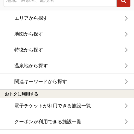
エリアから探す
地図から探す
特徴から探す
温泉地から探す
関連キーワードから探す
おトクに利用する
電子チケットが利用できる施設一覧
クーポンが利用できる施設一覧