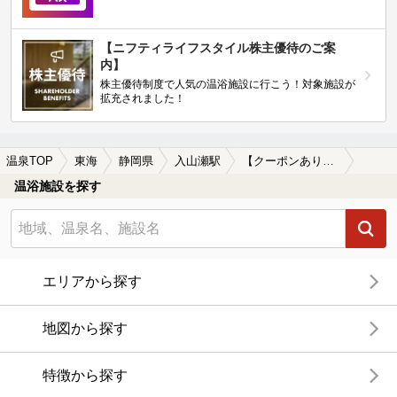
【ニフティライフスタイル株主優待のご案
内】
株主優待制度で人気の温浴施設に行こう！対象施設が
拡充されました！
温泉TOP
東海
静岡県
入山瀬駅
【クーポンあり】カップルにおすすめの入山瀬駅近くの温泉、日帰り温泉、スーパー銭湯おすすめ
温浴施設を探す
エリアから探す
地図から探す
特徴から探す