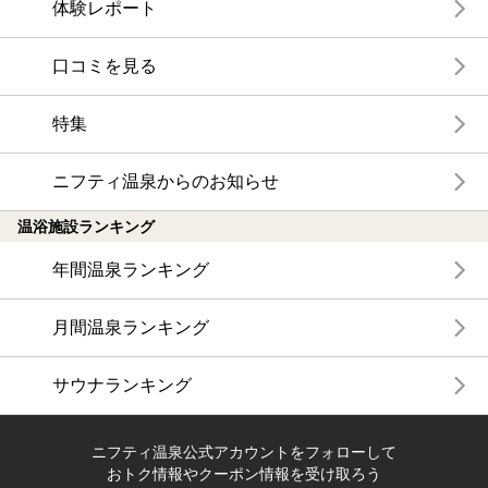
体験レポート
口コミを見る
特集
ニフティ温泉からのお知らせ
温浴施設ランキング
年間温泉ランキング
月間温泉ランキング
サウナランキング
ニフティ温泉公式アカウントをフォローして
おトク情報やクーポン情報を受け取ろう