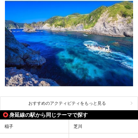
おすすめのアクティビティをもっと見る
身延線の駅から同じテーマで探す
稲子
芝川