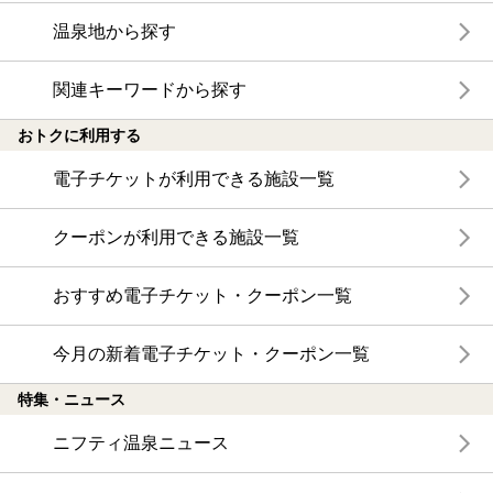
温泉地から探す
関連キーワードから探す
おトクに利用する
電子チケットが利用できる施設一覧
クーポンが利用できる施設一覧
おすすめ電子チケット・クーポン一覧
今月の新着電子チケット・クーポン一覧
特集・ニュース
ニフティ温泉ニュース