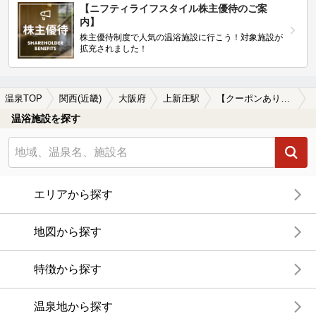
【ニフティライフスタイル株主優待のご案
内】
株主優待制度で人気の温浴施設に行こう！対象施設が
拡充されました！
温泉TOP
関西(近畿)
大阪府
上新庄駅
【クーポンあり】カップルにおすすめの上新庄駅近くの温泉、日帰り温泉、スーパー銭湯おすすめ
温浴施設を探す
エリアから探す
地図から探す
特徴から探す
温泉地から探す