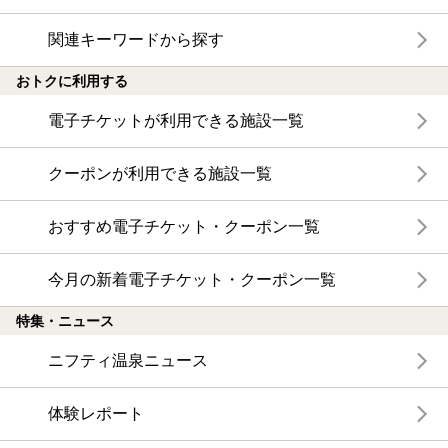
関連キーワードから探す
おトクに利用する
電子チケットが利用できる施設一覧
クーポンが利用できる施設一覧
おすすめ電子チケット・クーポン一覧
今月の新着電子チケット・クーポン一覧
特集・ニュース
ニフティ温泉ニュース
体験レポート