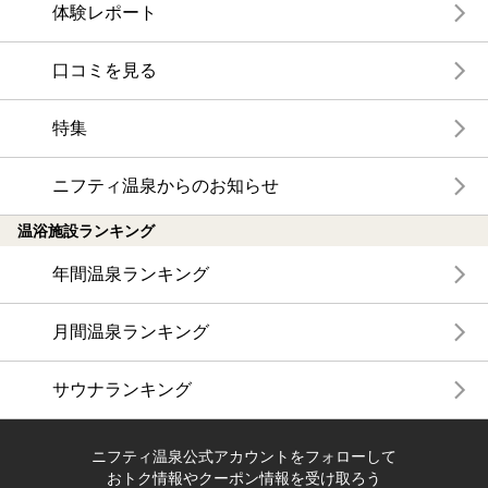
体験レポート
口コミを見る
特集
ニフティ温泉からのお知らせ
温浴施設ランキング
年間温泉ランキング
月間温泉ランキング
サウナランキング
ニフティ温泉公式アカウントをフォローして
おトク情報やクーポン情報を受け取ろう