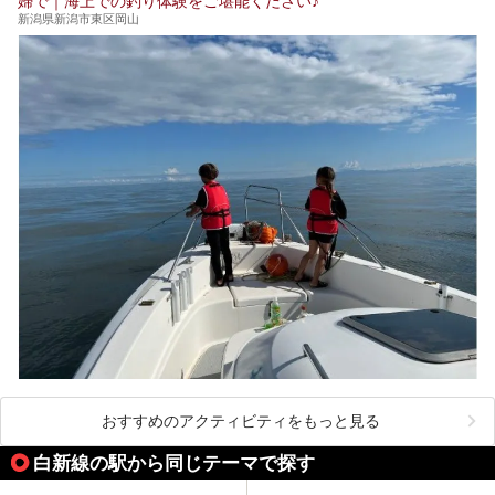
婦で｜海上での釣り体験をご堪能ください♪
新潟県新潟市東区岡山
おすすめのアクティビティをもっと見る
白新線の駅から同じテーマで探す