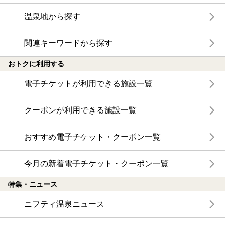
温泉地から探す
関連キーワードから探す
おトクに利用する
電子チケットが利用できる施設一覧
クーポンが利用できる施設一覧
おすすめ電子チケット・クーポン一覧
今月の新着電子チケット・クーポン一覧
特集・ニュース
ニフティ温泉ニュース