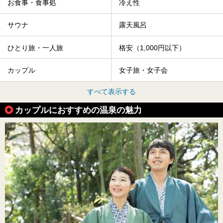
お食事・食事処
冷え性
サウナ
露天風呂
ひとり旅・一人旅
格安（1,000円以下）
カップル
女子旅・女子会
すべて表示する
カップルにおすすめの温泉の魅力