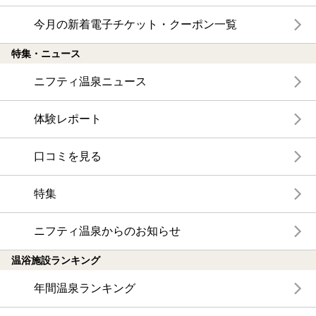
今月の新着電子チケット・クーポン一覧
特集・ニュース
ニフティ温泉ニュース
体験レポート
口コミを見る
特集
ニフティ温泉からのお知らせ
温浴施設ランキング
年間温泉ランキング