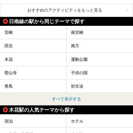
おすすめのアクティビティをもっと見る
日南線の駅から同じテーマで探す
宮崎
南宮崎
田吉
南方
木花
運動公園
曽山寺
子供の国
青島
折生迫
すべて表示する
木花駅の人気テーマから探す
宿泊
ホテル