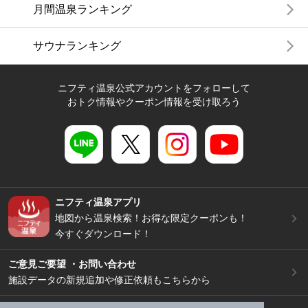
月間温泉ランキング
サウナランキング
ニフティ温泉公式アカウントをフォローして
おトク情報やクーポン情報を受け取ろう
ニフティ温泉アプリ
地図から温泉検索！お得な限定クーポンも！
今すぐダウンロード！
ご意見ご要望 ・お問い合わせ
施設データの新規追加や修正依頼もこちらから