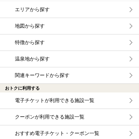
エリアから探す
地図から探す
特徴から探す
温泉地から探す
関連キーワードから探す
おトクに利用する
電子チケットが利用できる施設一覧
クーポンが利用できる施設一覧
おすすめ電子チケット・クーポン一覧