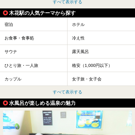
すべて表示する
木花駅の人気テーマから探す
宿泊
ホテル
お食事・食事処
冷え性
サウナ
露天風呂
ひとり旅・一人旅
格安（1,000円以下）
カップル
女子旅・女子会
すべて表示する
水風呂が楽しめる温泉の魅力