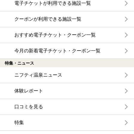
電子チケットが利用できる施設一覧
クーポンが利用できる施設一覧
おすすめ電子チケット・クーポン一覧
今月の新着電子チケット・クーポン一覧
特集・ニュース
ニフティ温泉ニュース
体験レポート
口コミを見る
特集