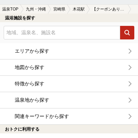
温泉TOP
九州・沖縄
宮崎県
木花駅
【クーポンあり】水風呂が楽しめる木花駅近くの温泉、日帰り温泉、スーパー銭湯おすすめ
温浴施設を探す
エリアから探す
地図から探す
特徴から探す
温泉地から探す
関連キーワードから探す
おトクに利用する