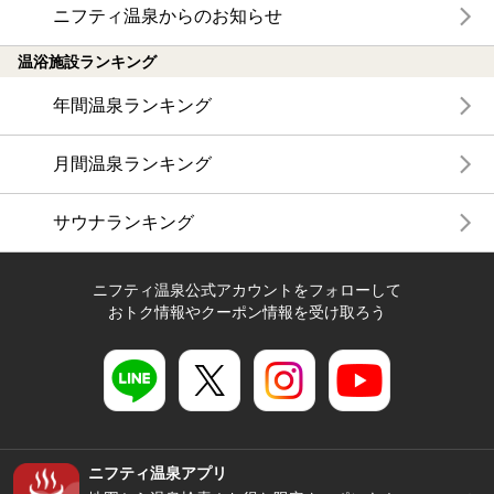
ニフティ温泉からのお知らせ
温浴施設ランキング
年間温泉ランキング
月間温泉ランキング
サウナランキング
ニフティ温泉公式アカウントをフォローして
おトク情報やクーポン情報を受け取ろう
ニフティ温泉アプリ