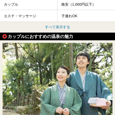
カップル
格安（1,000円以下）
エステ・マッサージ
子連れOK
すべて表示する
カップルにおすすめの温泉の魅力