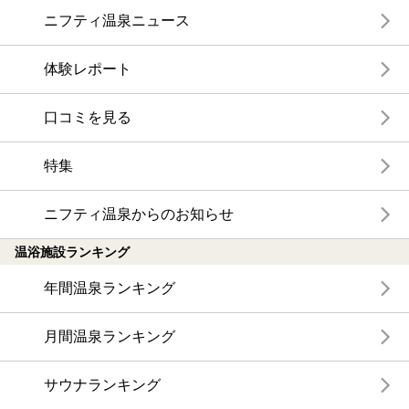
ニフティ温泉ニュース
体験レポート
口コミを見る
特集
ニフティ温泉からのお知らせ
温浴施設ランキング
年間温泉ランキング
月間温泉ランキング
サウナランキング