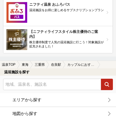
ニフティ温泉 おふろパス
温浴施設をお得に楽しめるサブスクリプションプラン
【ニフティライフスタイル株主優待のご案
内】
株主優待制度で人気の温浴施設に行こう！対象施設が
拡充されました！
温泉TOP
東海
三重県
在良駅
カップルにおすすめの在良駅近くの温泉、日帰り温泉、スーパー銭湯おすすめ
温浴施設を探す
エリアから探す
地図から探す