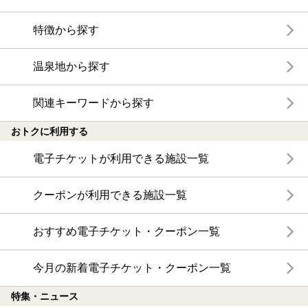
特徴から探す
温泉地から探す
関連キーワードから探す
おトクに利用する
電子チケットが利用できる施設一覧
クーポンが利用できる施設一覧
おすすめ電子チケット・クーポン一覧
今月の新着電子チケット・クーポン一覧
特集・ニュース