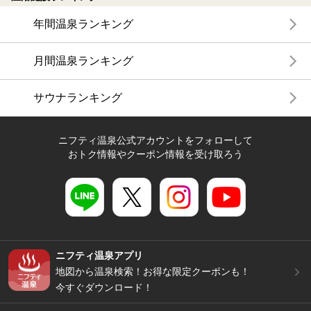
年間温泉ランキング
月間温泉ランキング
サウナランキング
ニフティ温泉公式アカウントをフォローして
おトク情報やクーポン情報を受け取ろう
ニフティ温泉アプリ
地図から温泉検索！お得な限定クーポンも！
今すぐダウンロード！