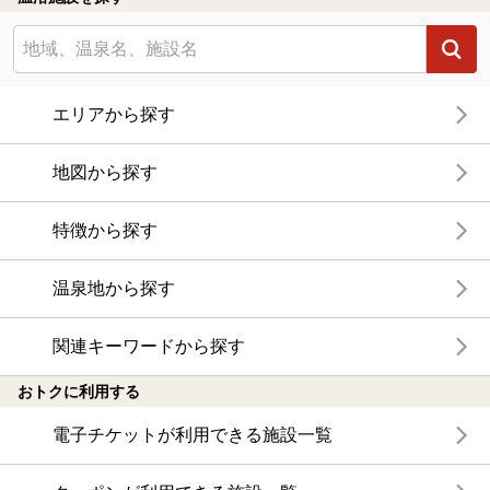
エリアから探す
地図から探す
特徴から探す
温泉地から探す
関連キーワードから探す
おトクに利用する
電子チケットが利用できる施設一覧