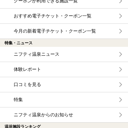
クーポンが利用できる施設一覧
おすすめ電子チケット・クーポン一覧
今月の新着電子チケット・クーポン一覧
特集・ニュース
ニフティ温泉ニュース
体験レポート
口コミを見る
特集
ニフティ温泉からのお知らせ
温浴施設ランキング