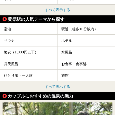
すべて表示する
黄檗駅の人気テーマから探す
宿泊
駅近（徒歩10分以内）
サウナ
ホテル
格安（1,000円以下）
水風呂
露天風呂
お食事・食事処
ひとり旅・一人旅
旅館
すべて表示する
カップルにおすすめの温泉の魅力