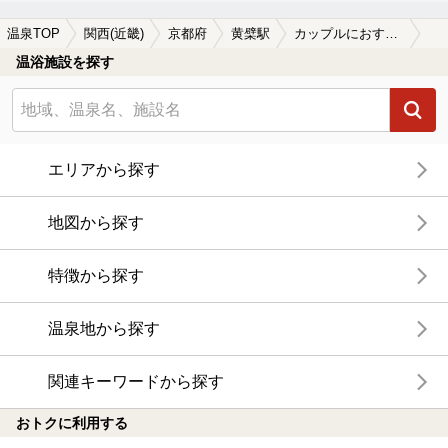
温泉TOP
関西(近畿)
京都府
黄檗駅
カップルにおすすめの黄檗駅近くの温泉、日帰り温泉、スーパー銭湯おすすめ
温浴施設を探す
エリアから探す
地図から探す
特徴から探す
温泉地から探す
関連キーワードから探す
おトクに利用する