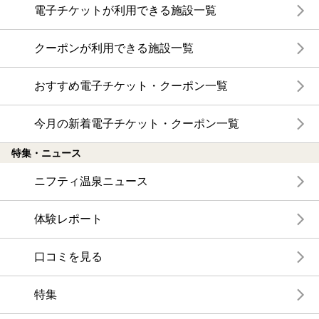
電子チケットが利用できる施設一覧
クーポンが利用できる施設一覧
おすすめ電子チケット・クーポン一覧
今月の新着電子チケット・クーポン一覧
特集・ニュース
ニフティ温泉ニュース
体験レポート
口コミを見る
特集