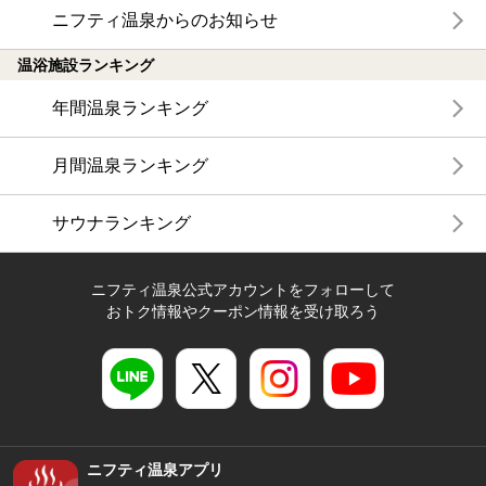
ニフティ温泉からのお知らせ
温浴施設ランキング
年間温泉ランキング
月間温泉ランキング
サウナランキング
ニフティ温泉公式アカウントをフォローして
おトク情報やクーポン情報を受け取ろう
ニフティ温泉アプリ