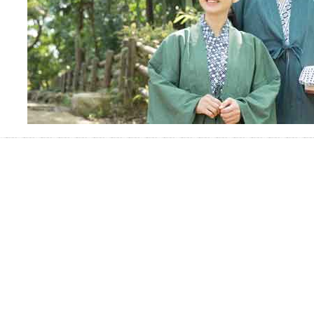
ぐしてみませんか？