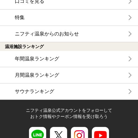
口コミを見る
特集
ニフティ温泉からのお知らせ
温浴施設ランキング
年間温泉ランキング
月間温泉ランキング
サウナランキング
ニフティ温泉公式アカウントをフォローして
おトク情報やクーポン情報を受け取ろう