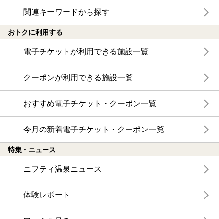
関連キーワードから探す
おトクに利用する
電子チケットが利用できる施設一覧
クーポンが利用できる施設一覧
おすすめ電子チケット・クーポン一覧
今月の新着電子チケット・クーポン一覧
特集・ニュース
ニフティ温泉ニュース
体験レポート