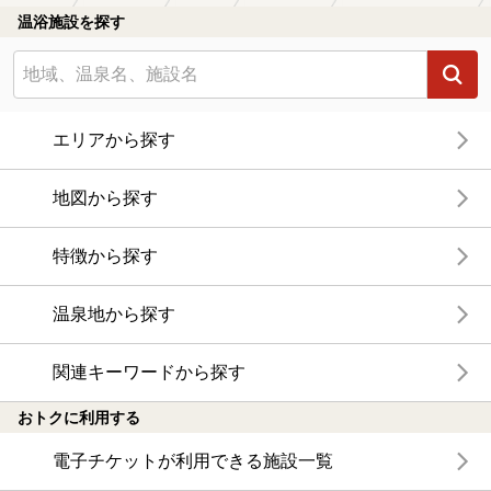
温浴施設を探す
エリアから探す
地図から探す
特徴から探す
温泉地から探す
関連キーワードから探す
おトクに利用する
電子チケットが利用できる施設一覧