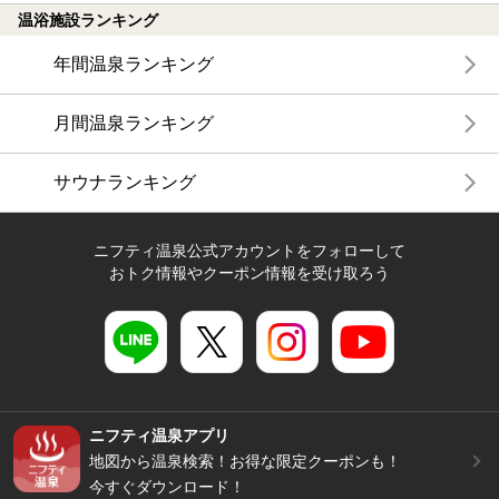
温浴施設ランキング
年間温泉ランキング
月間温泉ランキング
サウナランキング
ニフティ温泉公式アカウントをフォローして
おトク情報やクーポン情報を受け取ろう
ニフティ温泉アプリ
地図から温泉検索！お得な限定クーポンも！
今すぐダウンロード！