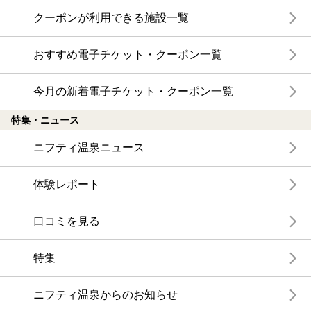
クーポンが利用できる施設一覧
おすすめ電子チケット・クーポン一覧
今月の新着電子チケット・クーポン一覧
特集・ニュース
ニフティ温泉ニュース
体験レポート
口コミを見る
特集
ニフティ温泉からのお知らせ