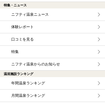
特集・ニュース
ニフティ温泉ニュース
体験レポート
口コミを見る
特集
ニフティ温泉からのお知らせ
温浴施設ランキング
年間温泉ランキング
月間温泉ランキング