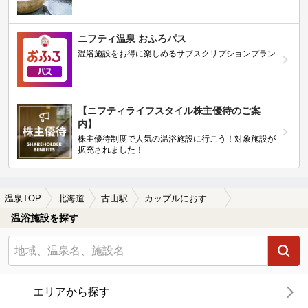
ニフティ温泉 おふろパス
温浴施設をお得に楽しめるサブスクリプションプラン
【ニフティライフスタイル株主優待のご案
内】
株主優待制度で人気の温浴施設に行こう！対象施設が
拡充されました！
温泉TOP
北海道
古山駅
カップルにおすすめの古山駅近くの温泉、日帰り温泉、スーパー銭湯おすすめ
温浴施設を探す
エリアから探す