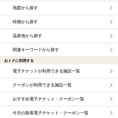
地図から探す
特徴から探す
温泉地から探す
関連キーワードから探す
おトクに利用する
電子チケットが利用できる施設一覧
クーポンが利用できる施設一覧
おすすめ電子チケット・クーポン一覧
今月の新着電子チケット・クーポン一覧