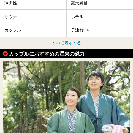
冷え性
露天風呂
サウナ
ホテル
カップル
子連れOK
すべて表示する
カップルにおすすめの温泉の魅力