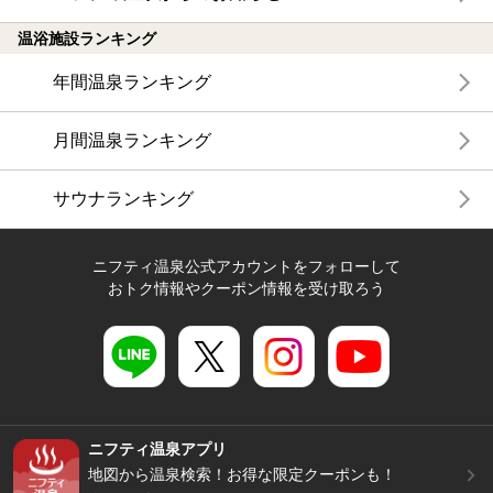
温浴施設ランキング
年間温泉ランキング
月間温泉ランキング
サウナランキング
ニフティ温泉公式アカウントをフォローして
おトク情報やクーポン情報を受け取ろう
ニフティ温泉アプリ
地図から温泉検索！お得な限定クーポンも！