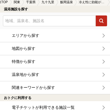
泉TOP
関東
千葉県
九十九里
飯岡温泉
冷え性に効能がある飯岡温泉の温泉、日帰り温泉、スーパー銭湯おすすめ
温浴施設を探す
エリアから探す
地図から探す
特徴から探す
温泉地から探す
関連キーワードから探す
おトクに利用する
電子チケットが利用できる施設一覧