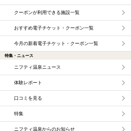
クーポンが利用できる施設一覧
おすすめ電子チケット・クーポン一覧
今月の新着電子チケット・クーポン一覧
特集・ニュース
ニフティ温泉ニュース
体験レポート
口コミを見る
特集
ニフティ温泉からのお知らせ