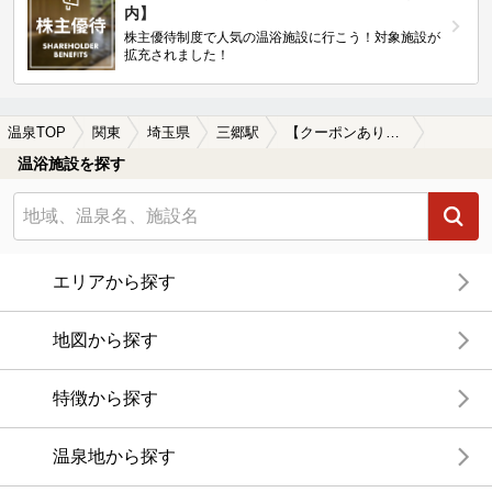
内】
株主優待制度で人気の温浴施設に行こう！対象施設が
拡充されました！
温泉TOP
関東
埼玉県
三郷駅
【クーポンあり】冷え性に効能がある三郷駅近くの温泉、日帰り温泉、スーパー銭湯おすすめ
温浴施設を探す
エリアから探す
地図から探す
特徴から探す
温泉地から探す