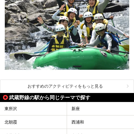
おすすめのアクティビティをもっと見る
武蔵野線の駅から同じテーマで探す
東所沢
新座
北朝霞
西浦和