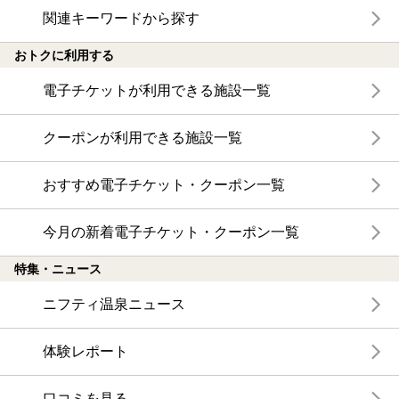
関連キーワードから探す
おトクに利用する
電子チケットが利用できる施設一覧
クーポンが利用できる施設一覧
おすすめ電子チケット・クーポン一覧
今月の新着電子チケット・クーポン一覧
特集・ニュース
ニフティ温泉ニュース
体験レポート
口コミを見る