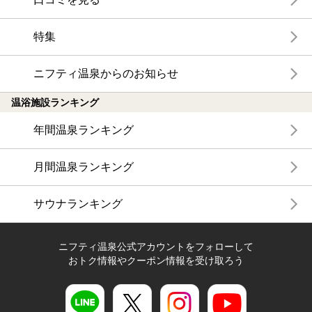
特集
ニフティ温泉からのお知らせ
温浴施設ランキング
年間温泉ランキング
月間温泉ランキング
サウナランキング
ニフティ温泉公式アカウントをフォローして
おトク情報やクーポン情報を受け取ろう