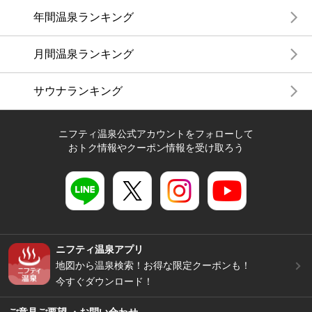
年間温泉ランキング
月間温泉ランキング
サウナランキング
ニフティ温泉公式アカウントをフォローして
おトク情報やクーポン情報を受け取ろう
ニフティ温泉アプリ
地図から温泉検索！お得な限定クーポンも！
今すぐダウンロード！