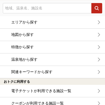
エリアから探す
地図から探す
特徴から探す
温泉地から探す
関連キーワードから探す
おトクに利用する
電子チケットが利用できる施設一覧
クーポンが利用できる施設一覧