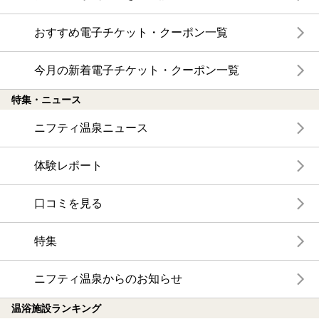
おすすめ電子チケット・クーポン一覧
今月の新着電子チケット・クーポン一覧
特集・ニュース
ニフティ温泉ニュース
体験レポート
口コミを見る
特集
ニフティ温泉からのお知らせ
温浴施設ランキング