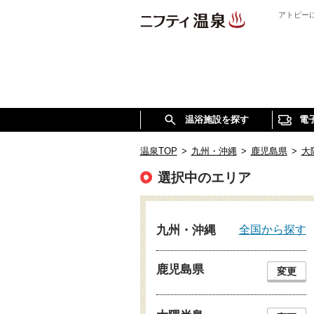
アトピー
温浴施設を探す
電
温泉TOP
>
九州・沖縄
>
鹿児島県
>
大
選択中のエリア
全国から探す
九州・沖縄
鹿児島県
変更