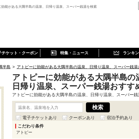
に効能がある大隅半島の温泉、日帰り温泉、スーパー銭湯を検索
子チケット・クーポン
特集・ニュース
ランキン
隅半島
>
アトピーに効能がある大隅半島の温泉、日帰り温泉、スーパー銭湯
アトピーに効能がある大隅半島の
日帰り温泉、スーパー銭湯おすす
アトピーに効能がある大隅半島の温泉、日帰り温泉、スーパー銭
電子チケットあり
クーポンあり
宿泊予約あり
こだわり条件
アトピー