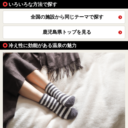
いろいろな方法で探す
全国の施設から同じテーマで探す
鹿児島県トップを見る
冷え性に効能がある温泉の魅力