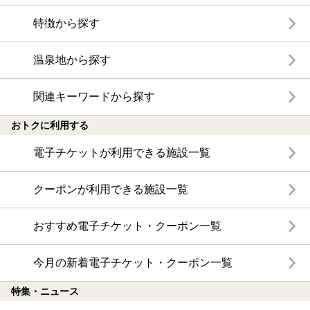
特徴から探す
温泉地から探す
関連キーワードから探す
おトクに利用する
電子チケットが利用できる施設一覧
クーポンが利用できる施設一覧
おすすめ電子チケット・クーポン一覧
今月の新着電子チケット・クーポン一覧
特集・ニュース