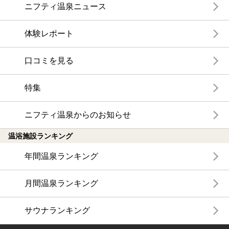
ニフティ温泉ニュース
体験レポート
口コミを見る
特集
ニフティ温泉からのお知らせ
温浴施設ランキング
年間温泉ランキング
月間温泉ランキング
サウナランキング