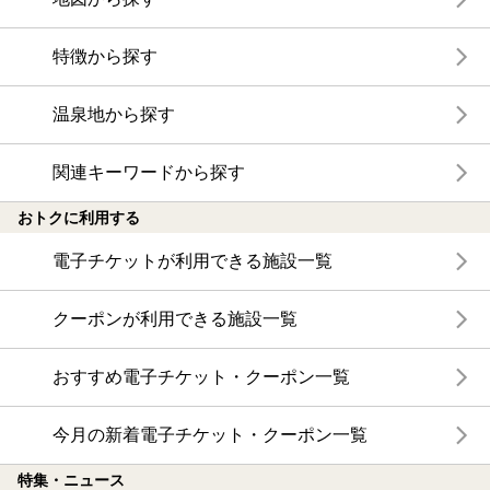
特徴から探す
温泉地から探す
関連キーワードから探す
おトクに利用する
電子チケットが利用できる施設一覧
クーポンが利用できる施設一覧
おすすめ電子チケット・クーポン一覧
今月の新着電子チケット・クーポン一覧
特集・ニュース