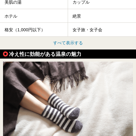
美肌の湯
カップル
ホテル
絶景
格安（1,000円以下）
女子旅・女子会
すべて表示する
冷え性に効能がある温泉の魅力