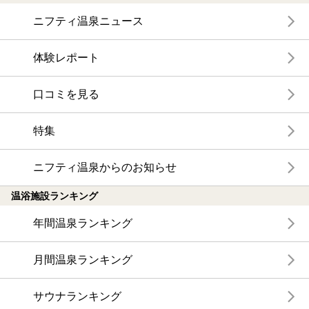
ニフティ温泉ニュース
体験レポート
口コミを見る
特集
ニフティ温泉からのお知らせ
温浴施設ランキング
年間温泉ランキング
月間温泉ランキング
サウナランキング