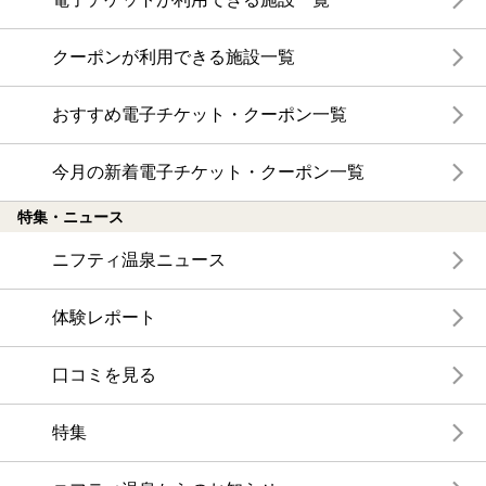
クーポンが利用できる施設一覧
おすすめ電子チケット・クーポン一覧
今月の新着電子チケット・クーポン一覧
特集・ニュース
ニフティ温泉ニュース
体験レポート
口コミを見る
特集