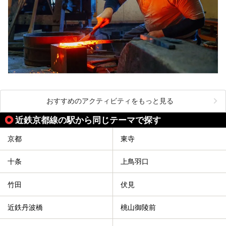
おすすめのアクティビティをもっと見る
近鉄京都線の駅から同じテーマで探す
京都
東寺
十条
上鳥羽口
竹田
伏見
近鉄丹波橋
桃山御陵前