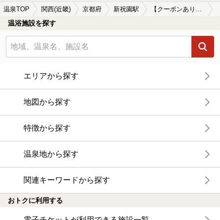
温泉TOP
関西(近畿)
京都府
新祝園駅
【クーポンあり】冷え性に効能がある新祝園駅近くの温泉、日帰り温泉、スーパー銭湯おすすめ
温浴施設を探す
エリアから探す
地図から探す
特徴から探す
温泉地から探す
関連キーワードから探す
おトクに利用する
電子チケットが利用できる施設一覧