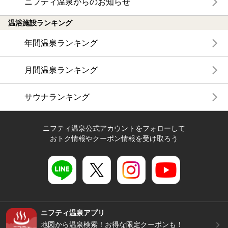
ニフティ温泉からのお知らせ
温浴施設ランキング
年間温泉ランキング
月間温泉ランキング
サウナランキング
ニフティ温泉公式アカウントをフォローして
おトク情報やクーポン情報を受け取ろう
ニフティ温泉アプリ
地図から温泉検索！お得な限定クーポンも！