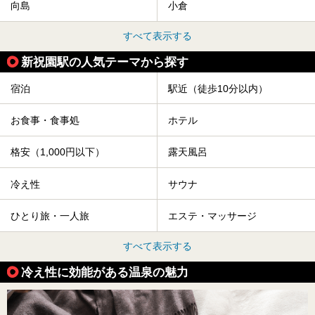
向島
小倉
すべて表示する
新祝園駅の人気テーマから探す
宿泊
駅近（徒歩10分以内）
お食事・食事処
ホテル
格安（1,000円以下）
露天風呂
冷え性
サウナ
ひとり旅・一人旅
エステ・マッサージ
すべて表示する
冷え性に効能がある温泉の魅力