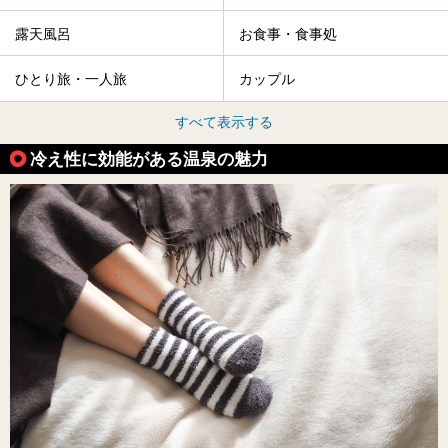
露天風呂
お食事・食事処
ひとり旅・一人旅
カップル
すべて表示する
冷え性に効能がある温泉の魅力