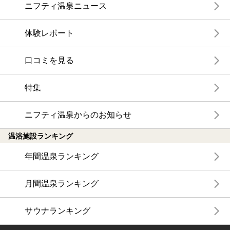
ニフティ温泉ニュース
体験レポート
口コミを見る
特集
ニフティ温泉からのお知らせ
温浴施設ランキング
年間温泉ランキング
月間温泉ランキング
サウナランキング