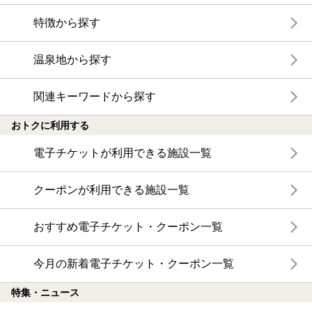
特徴から探す
温泉地から探す
関連キーワードから探す
おトクに利用する
電子チケットが利用できる施設一覧
クーポンが利用できる施設一覧
おすすめ電子チケット・クーポン一覧
今月の新着電子チケット・クーポン一覧
特集・ニュース