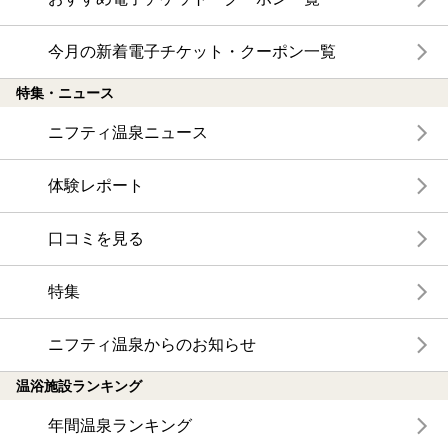
今月の新着電子チケット・クーポン一覧
特集・ニュース
ニフティ温泉ニュース
体験レポート
口コミを見る
特集
ニフティ温泉からのお知らせ
温浴施設ランキング
年間温泉ランキング