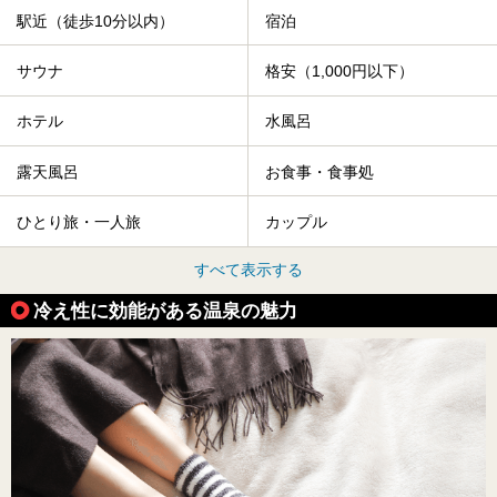
駅近（徒歩10分以内）
宿泊
サウナ
格安（1,000円以下）
ホテル
水風呂
露天風呂
お食事・食事処
ひとり旅・一人旅
カップル
すべて表示する
冷え性に効能がある温泉の魅力