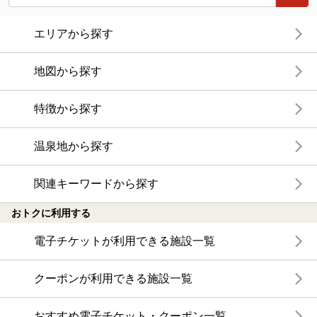
エリアから探す
地図から探す
特徴から探す
温泉地から探す
関連キーワードから探す
おトクに利用する
電子チケットが利用できる施設一覧
クーポンが利用できる施設一覧
おすすめ電子チケット・クーポン一覧