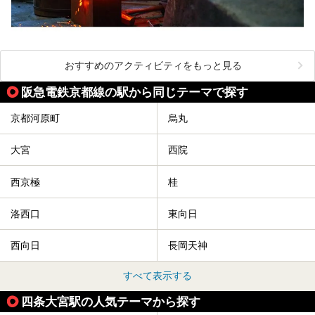
おすすめのアクティビティをもっと見る
阪急電鉄京都線の駅から同じテーマで探す
京都河原町
烏丸
大宮
西院
西京極
桂
洛西口
東向日
西向日
長岡天神
すべて表示する
四条大宮駅の人気テーマから探す