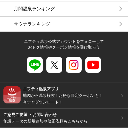
月間温泉ランキング
サウナランキング
ニフティ温泉公式アカウントをフォローして
おトク情報やクーポン情報を受け取ろう
ニフティ温泉アプリ
地図から温泉検索！お得な限定クーポンも！
今すぐダウンロード！
ご意見ご要望 ・お問い合わせ
施設データの新規追加や修正依頼もこちらから