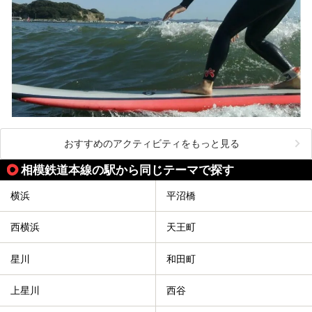
おすすめのアクティビティをもっと見る
相模鉄道本線の駅から同じテーマで探す
横浜
平沼橋
西横浜
天王町
星川
和田町
上星川
西谷