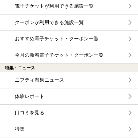
電子チケットが利用できる施設一覧
クーポンが利用できる施設一覧
おすすめ電子チケット・クーポン一覧
今月の新着電子チケット・クーポン一覧
特集・ニュース
ニフティ温泉ニュース
体験レポート
口コミを見る
特集