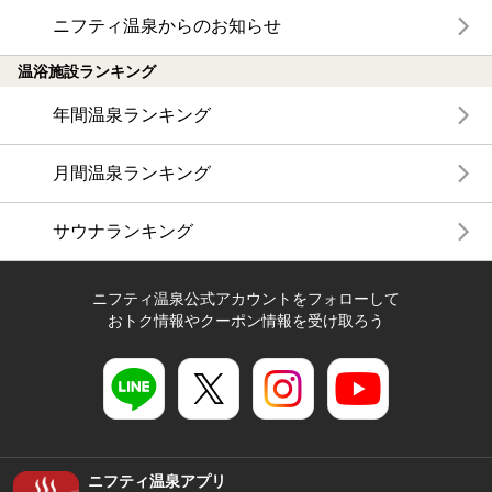
ニフティ温泉からのお知らせ
温浴施設ランキング
年間温泉ランキング
月間温泉ランキング
サウナランキング
ニフティ温泉公式アカウントをフォローして
おトク情報やクーポン情報を受け取ろう
ニフティ温泉アプリ