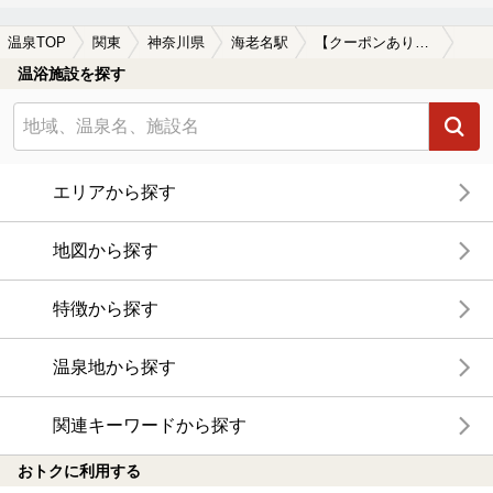
温泉TOP
関東
神奈川県
海老名駅
【クーポンあり】冷え性に効能がある海老名駅近くの温泉、日帰り温泉、スーパー銭湯おすすめ
温浴施設を探す
エリアから探す
地図から探す
特徴から探す
温泉地から探す
関連キーワードから探す
おトクに利用する