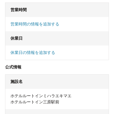
営業時間
営業時間の情報を追加する
休業日
休業日の情報を追加する
公式情報
施設名
ホテルルートインミハラエキマエ
ホテルルートイン三原駅前