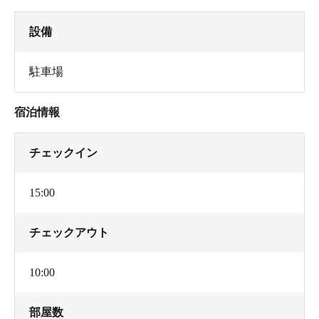
設備
駐車場
宿泊情報
チェックイン
15:00
チェックアウト
10:00
部屋数