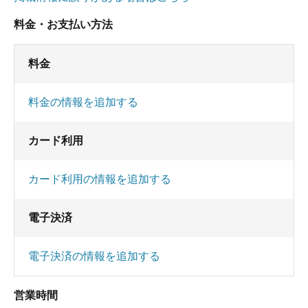
料金・お支払い方法
料金
料金の情報を追加する
カード利用
カード利用の情報を追加する
電子決済
電子決済の情報を追加する
営業時間