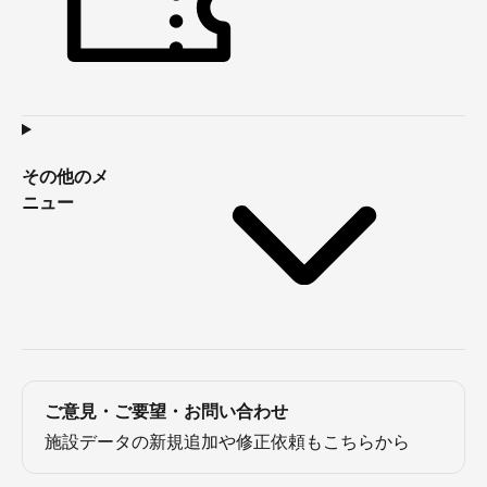
その他のメ
ニュー
ご意見・ご要望・お問い合わせ
施設データの新規追加や修正依頼もこちらから