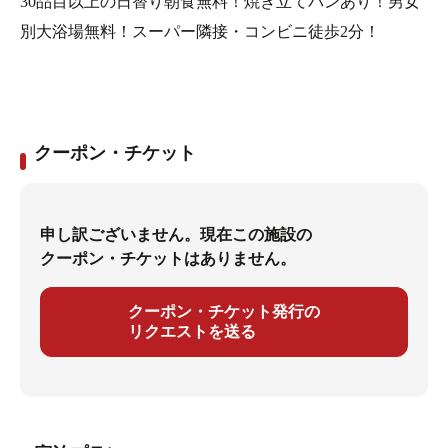
30品目以上の日替り朝食無料！焼き立てパンあり！男女
別大浴場無料！スーパー隣接・コンビニ徒歩2分！
クーポン・チケット
申し訳ございません。現在この施設の
クーポン・チケットはありません。
クーポン・チケット発行の
リクエストを送る