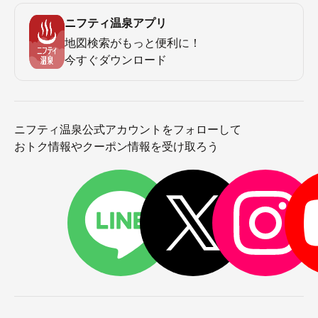
ニフティ温泉アプリ
地図検索がもっと便利に！
今すぐダウンロード
ニフティ温泉公式アカウントをフォローして
おトク情報やクーポン情報を受け取ろう