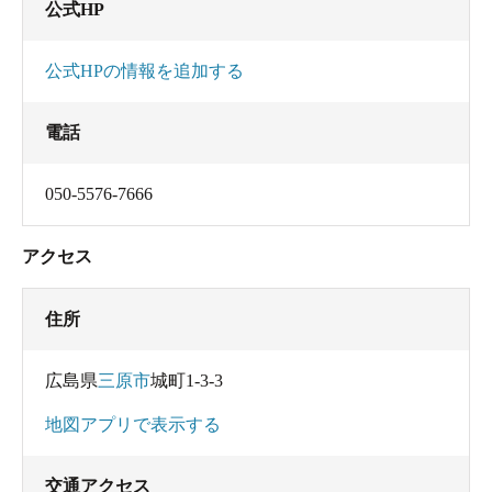
公式HP
公式HPの情報を追加する
電話
050-5576-7666
アクセス
住所
広島県
三原市
城町1-3-3
地図アプリで表示する
交通アクセス