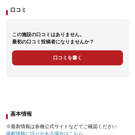
口コミ
この施設の口コミはありません。
最初の口コミ投稿者になりませんか？
口コミを書く
基本情報
※最新情報は各種公式サイトなどでご確認ください
掲載情報に誤りがある場合はこちら