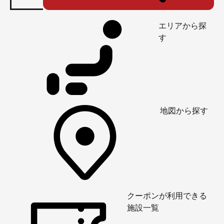
エリアから探
す
地図から探す
クーポンが利用できる
施設一覧