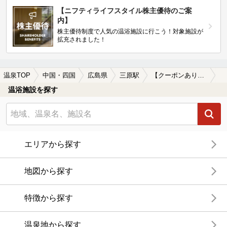
【ニフティライフスタイル株主優待のご案
内】
株主優待制度で人気の温浴施設に行こう！対象施設が
拡充されました！
温泉TOP
中国・四国
広島県
三原駅
【クーポンあり】冷え性に効能がある三原駅近くの温泉、日帰り温泉、スーパー銭湯おすすめ
温浴施設を探す
エリアから探す
地図から探す
特徴から探す
温泉地から探す