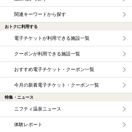
関連キーワードから探す
おトクに利用する
電子チケットが利用できる施設一覧
クーポンが利用できる施設一覧
おすすめ電子チケット・クーポン一覧
今月の新着電子チケット・クーポン一覧
特集・ニュース
ニフティ温泉ニュース
体験レポート