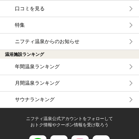
口コミを見る
特集
ニフティ温泉からのお知らせ
温浴施設ランキング
年間温泉ランキング
月間温泉ランキング
サウナランキング
ニフティ温泉公式アカウントをフォローして
おトク情報やクーポン情報を受け取ろう