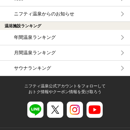
ニフティ温泉からのお知らせ
温浴施設ランキング
年間温泉ランキング
月間温泉ランキング
サウナランキング
ニフティ温泉公式アカウントをフォローして
おトク情報やクーポン情報を受け取ろう