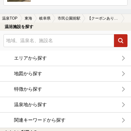
温泉TOP
東海
岐阜県
市民公園前駅
【クーポンあり】冷え性に効能がある市民公園前駅近くの温泉、日帰り温泉、スーパー銭湯おすすめ
温浴施設を探す
エリアから探す
地図から探す
特徴から探す
温泉地から探す
関連キーワードから探す