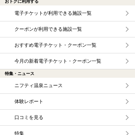
おトクに利用する
電子チケットが利用できる施設一覧
クーポンが利用できる施設一覧
おすすめ電子チケット・クーポン一覧
今月の新着電子チケット・クーポン一覧
特集・ニュース
ニフティ温泉ニュース
体験レポート
口コミを見る
特集