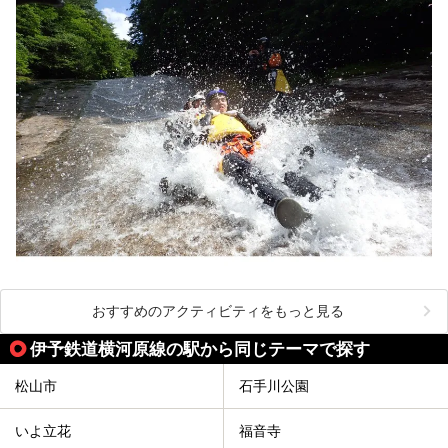
おすすめのアクティビティをもっと見る
伊予鉄道横河原線の駅から同じテーマで探す
松山市
石手川公園
いよ立花
福音寺