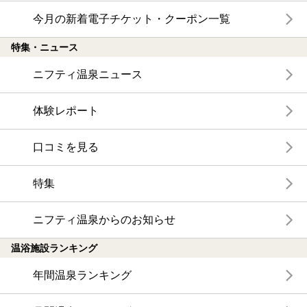
今月の新着電子チケット・クーポン一覧
特集・ニュース
ニフティ温泉ニュース
体験レポート
口コミを見る
特集
ニフティ温泉からのお知らせ
温浴施設ランキング
年間温泉ランキング