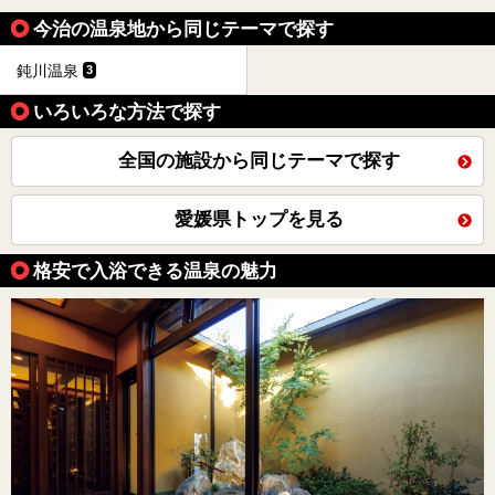
今治の温泉地から同じテーマで探す
鈍川温泉
3
いろいろな方法で探す
全国の施設から同じテーマで探す
愛媛県トップを見る
格安で入浴できる温泉の魅力