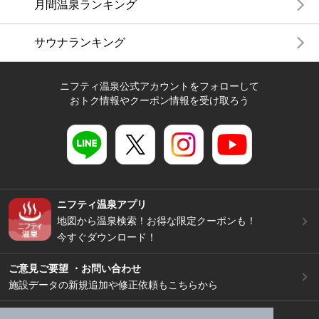
月間温泉ランキング
サウナランキング
ニフティ温泉公式アカウントをフォローして
おトク情報やクーポン情報を受け取ろう
ニフティ温泉アプリ
地図から温泉検索！お得な限定クーポンも！
今すぐダウンロード！
ご意見ご要望 ・お問い合わせ
施設データの新規追加や修正依頼もこちらから
スマートフォン
/
PC