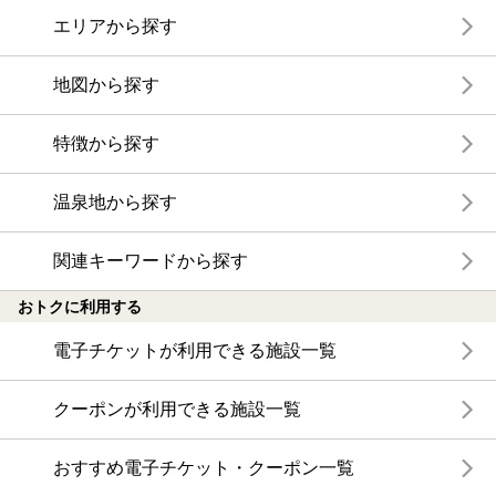
エリアから探す
地図から探す
特徴から探す
温泉地から探す
関連キーワードから探す
おトクに利用する
電子チケットが利用できる施設一覧
クーポンが利用できる施設一覧
おすすめ電子チケット・クーポン一覧