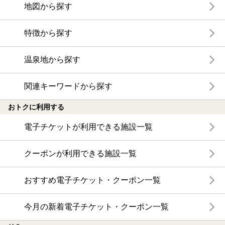
地図から探す
特徴から探す
温泉地から探す
関連キーワードから探す
おトクに利用する
電子チケットが利用できる施設一覧
クーポンが利用できる施設一覧
おすすめ電子チケット・クーポン一覧
今月の新着電子チケット・クーポン一覧