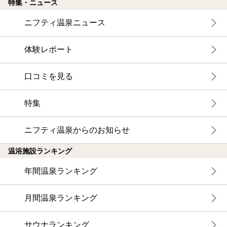
特集・ニュース
ニフティ温泉ニュース
体験レポート
口コミを見る
特集
ニフティ温泉からのお知らせ
温浴施設ランキング
年間温泉ランキング
月間温泉ランキング
サウナランキング