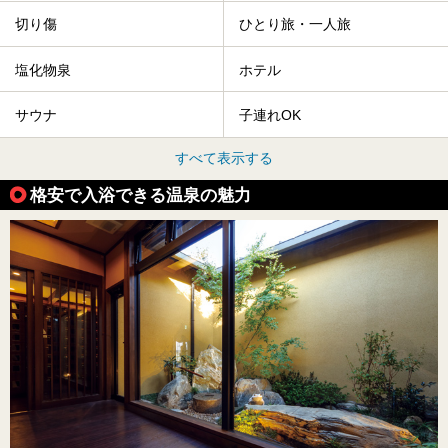
切り傷
ひとり旅・一人旅
塩化物泉
ホテル
サウナ
子連れOK
すべて表示する
格安で入浴できる温泉の魅力