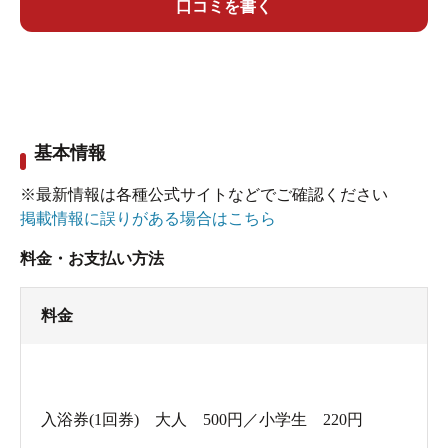
口コミを書く
基本情報
※最新情報は各種公式サイトなどでご確認ください
掲載情報に誤りがある場合はこちら
料金・お支払い方法
料金
入浴券(1回券) 大人 500円／小学生 220円