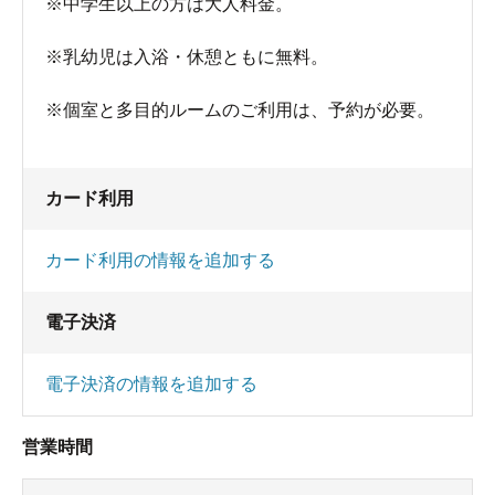
※中学生以上の方は大人料金。
※乳幼児は入浴・休憩ともに無料。
※個室と多目的ルームのご利用は、予約が必要。
カード利用
カード利用の情報を追加する
電子決済
電子決済の情報を追加する
営業時間