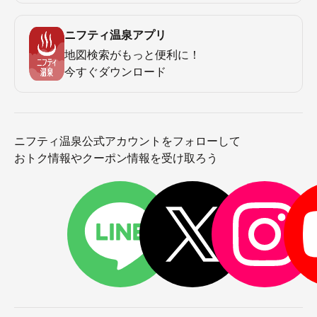
ニフティ温泉アプリ
地図検索がもっと便利に！
今すぐダウンロード
ニフティ温泉公式アカウントをフォローして
おトク情報やクーポン情報を受け取ろう