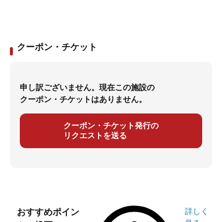
クーポン・チケット
申し訳ございません。現在この施設の
クーポン・チケットはありません。
クーポン・チケット発行の
リクエストを送る
おすすめポイン
詳しく