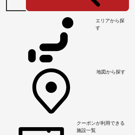
エリアから探
す
地図から探す
クーポンが利用できる
施設一覧