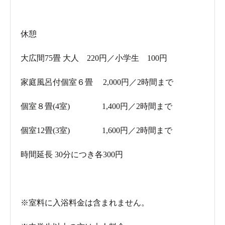
休憩
大広間75畳 大人 220円／小学生 100円
家庭風呂付個室６畳 2,000円／2時間まで
個室８畳(4室) 1,400円／2時間まで
個室12畳(3室) 1,600円／2時間まで
時間延長 30分につき各300円
※室料に入浴料金は含まれません。