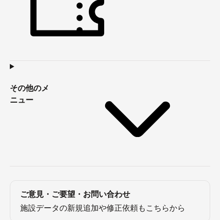
その他のメ
ニュー
ご意見・ご要望・お問い合わせ
施設データの新規追加や修正依頼もこちらから