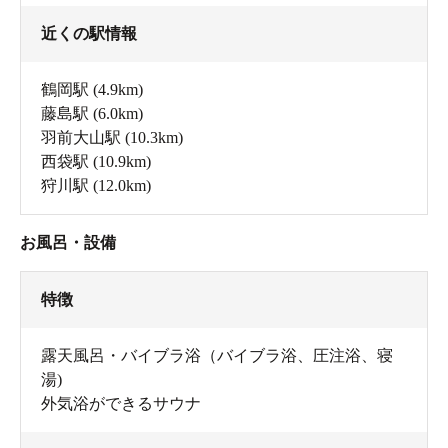
近くの駅情報
鶴岡駅
(4.9km)
藤島駅
(6.0km)
羽前大山駅
(10.3km)
西袋駅
(10.9km)
狩川駅
(12.0km)
お風呂・設備
特徴
露天風呂・バイブラ浴（バイブラ浴、圧注浴、寝
湯)
外気浴ができるサウナ