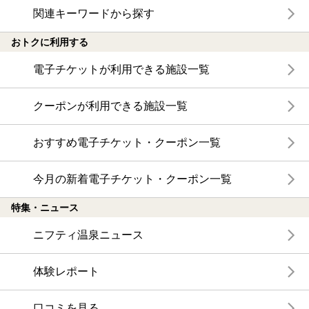
関連キーワードから探す
おトクに利用する
電子チケットが利用できる施設一覧
クーポンが利用できる施設一覧
おすすめ電子チケット・クーポン一覧
今月の新着電子チケット・クーポン一覧
特集・ニュース
ニフティ温泉ニュース
体験レポート
口コミを見る