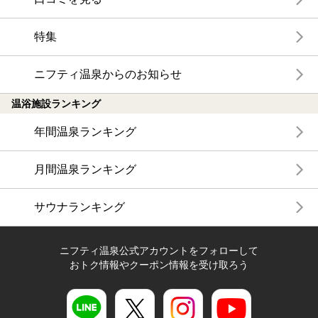
特集
ニフティ温泉からのお知らせ
温浴施設ランキング
年間温泉ランキング
月間温泉ランキング
サウナランキング
ニフティ温泉公式アカウントをフォローして
おトク情報やクーポン情報を受け取ろう