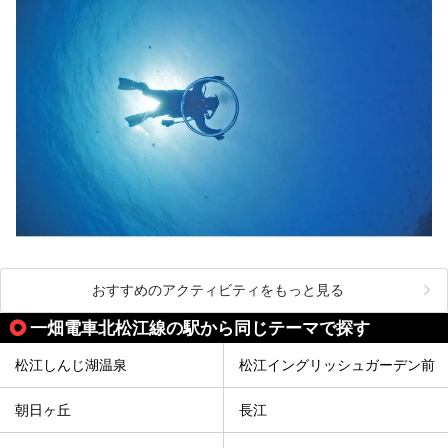
おすすめのアクティビティをもっと見る
一畑電車北松江線の駅から同じテーマで探す
松江しんじ湖温泉
松江イングリッシュガーデン前
朝日ヶ丘
長江