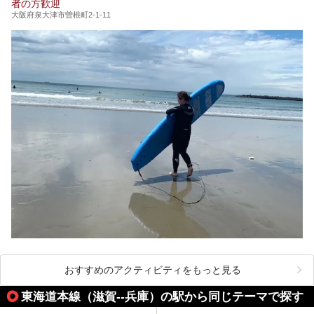
者の方歓迎
大阪府泉大津市曽根町2-1-11
おすすめのアクティビティをもっと見る
東海道本線（滋賀--兵庫）の駅から同じテーマで探す