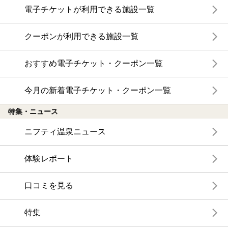
電子チケットが利用できる施設一覧
クーポンが利用できる施設一覧
おすすめ電子チケット・クーポン一覧
今月の新着電子チケット・クーポン一覧
特集・ニュース
ニフティ温泉ニュース
体験レポート
口コミを見る
特集