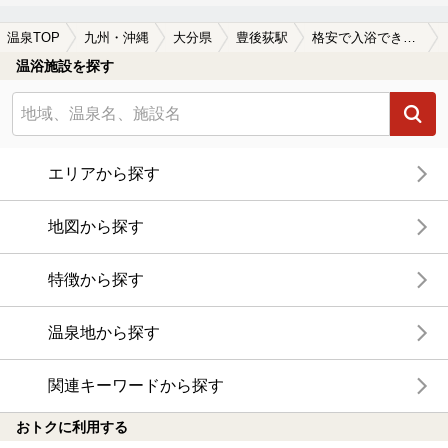
温泉TOP
九州・沖縄
大分県
豊後荻駅
格安で入浴できる豊後荻駅近くの温泉、日帰り温泉、スーパー銭湯おすすめ
温浴施設を探す
エリアから探す
地図から探す
特徴から探す
温泉地から探す
関連キーワードから探す
おトクに利用する