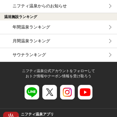
ニフティ温泉からのお知らせ
温浴施設ランキング
年間温泉ランキング
月間温泉ランキング
サウナランキング
ニフティ温泉公式アカウントをフォローして
おトク情報やクーポン情報を受け取ろう
ニフティ温泉アプリ