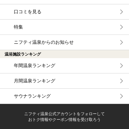
口コミを見る
特集
ニフティ温泉からのお知らせ
温浴施設ランキング
年間温泉ランキング
月間温泉ランキング
サウナランキング
ニフティ温泉公式アカウントをフォローして
おトク情報やクーポン情報を受け取ろう