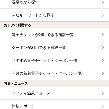
温泉地から探す
関連キーワードから探す
おトクに利用する
電子チケットが利用できる施設一覧
クーポンが利用できる施設一覧
おすすめ電子チケット・クーポン一覧
今月の新着電子チケット・クーポン一覧
特集・ニュース
ニフティ温泉ニュース
体験レポート