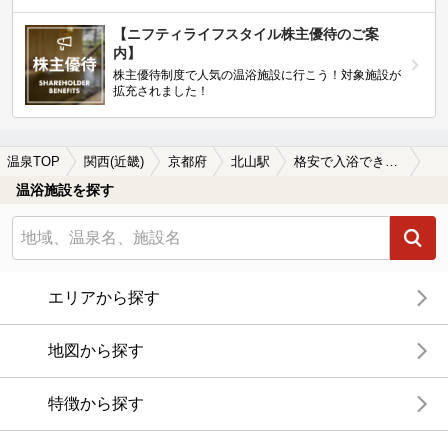
【ニフティライフスタイル株主優待のご案
内】
株主優待制度で人気の温浴施設に行こう！対象施設が
拡充されました！
温泉TOP
関西(近畿)
京都府
北山駅
格安で入浴できる北山駅近くの温泉、日帰り温泉、スーパー銭湯おすすめ
温浴施設を探す
エリアから探す
地図から探す
特徴から探す