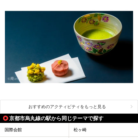
おすすめのアクティビティをもっと見る
京都市烏丸線の駅から同じテーマで探す
国際会館
松ヶ崎