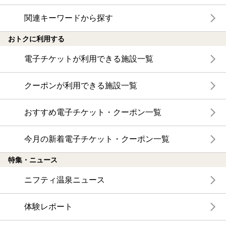
関連キーワードから探す
おトクに利用する
電子チケットが利用できる施設一覧
クーポンが利用できる施設一覧
おすすめ電子チケット・クーポン一覧
今月の新着電子チケット・クーポン一覧
特集・ニュース
ニフティ温泉ニュース
体験レポート