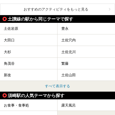
おすすめのアクティビティをもっと見る
土讃線の駅から同じテーマで探す
土佐岩原
豊永
大田口
土佐穴内
大杉
土佐北川
角茂谷
繁藤
新改
土佐山田
すべて表示する
須崎駅の人気テーマから探す
お食事・食事処
露天風呂