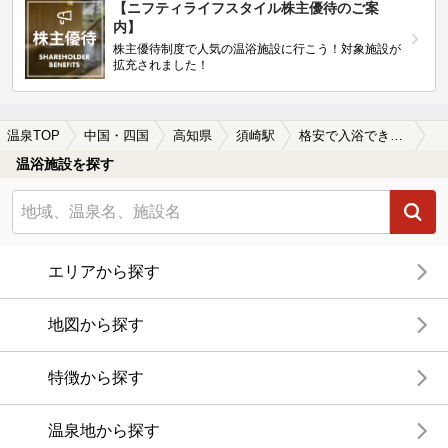
【ニフティライフスタイル株主優待のご案
内】
株主優待制度で人気の温浴施設に行こう！対象施設が
拡充されました！
温泉TOP
中国・四国
高知県
須崎駅
格安で入浴できる須崎駅近くの温泉、日帰り温泉、スーパー銭湯おすすめ
温浴施設を探す
エリアから探す
地図から探す
特徴から探す
温泉地から探す