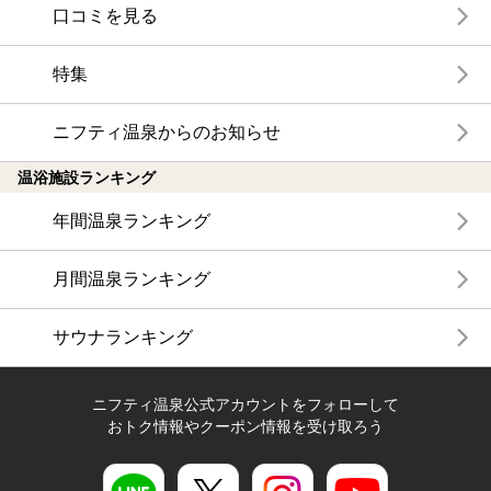
口コミを見る
特集
ニフティ温泉からのお知らせ
温浴施設ランキング
年間温泉ランキング
月間温泉ランキング
サウナランキング
ニフティ温泉公式アカウントをフォローして
おトク情報やクーポン情報を受け取ろう