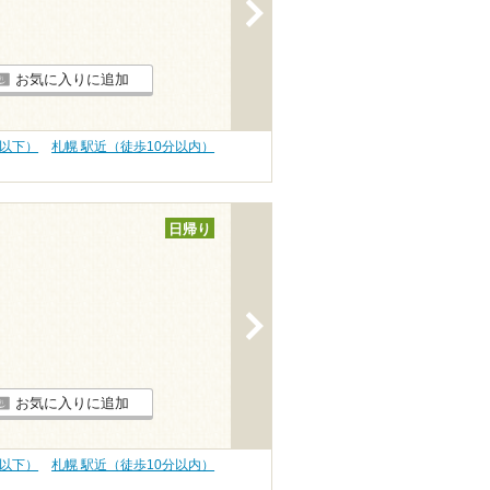
>
お気に入りに追加
円以下）
札幌 駅近（徒歩10分以内）
日帰り
>
お気に入りに追加
円以下）
札幌 駅近（徒歩10分以内）