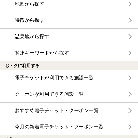
地図から探す
特徴から探す
温泉地から探す
関連キーワードから探す
おトクに利用する
電子チケットが利用できる施設一覧
クーポンが利用できる施設一覧
おすすめ電子チケット・クーポン一覧
今月の新着電子チケット・クーポン一覧