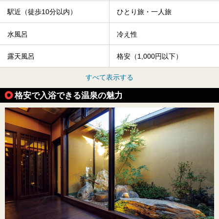
駅近（徒歩10分以内）
ひとり旅・一人旅
水風呂
冷え性
露天風呂
格安（1,000円以下）
すべて表示する
格安で入浴できる温泉の魅力