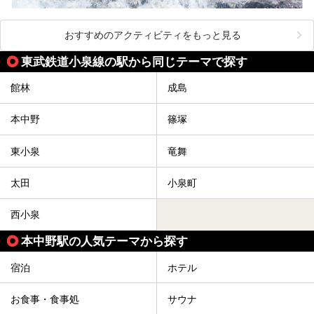
おすすめのアクティビティをもっと見る
東武鉄道小泉線の駅から同じテーマで探す
館林
成島
本中野
篠塚
東小泉
竜舞
太田
小泉町
西小泉
本中野駅の人気テーマから探す
宿泊
ホテル
お食事・食事処
サウナ