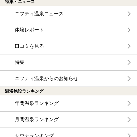
特集・ニュース
ニフティ温泉ニュース
体験レポート
口コミを見る
特集
ニフティ温泉からのお知らせ
温浴施設ランキング
年間温泉ランキング
月間温泉ランキング
サウナランキング