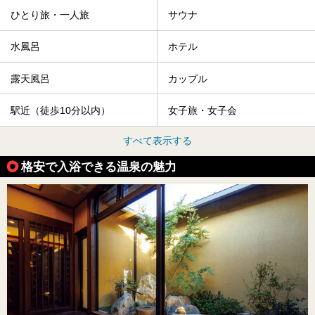
ひとり旅・一人旅
サウナ
水風呂
ホテル
露天風呂
カップル
駅近（徒歩10分以内）
女子旅・女子会
すべて表示する
格安で入浴できる温泉の魅力