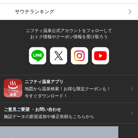
サウナランキング
ニフティ温泉公式アカウントをフォローして
おトク情報やクーポン情報を受け取ろう
ニフティ温泉アプリ
地図から温泉検索！お得な限定クーポンも！
今すぐダウンロード！
ご意見ご要望 ・お問い合わせ
施設データの新規追加や修正依頼もこちらから
スマートフォン
/
PC