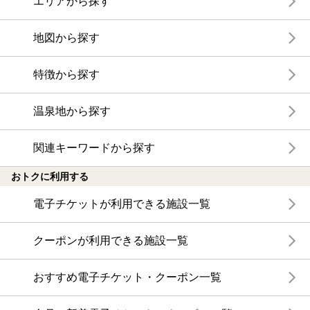
エリアから探す
地図から探す
特徴から探す
温泉地から探す
関連キーワードから探す
おトクに利用する
電子チケットが利用できる施設一覧
クーポンが利用できる施設一覧
おすすめ電子チケット・クーポン一覧