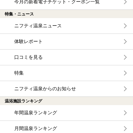
今月の新着電子チケット・クーポン一覧
特集・ニュース
ニフティ温泉ニュース
体験レポート
口コミを見る
特集
ニフティ温泉からのお知らせ
温浴施設ランキング
年間温泉ランキング
月間温泉ランキング