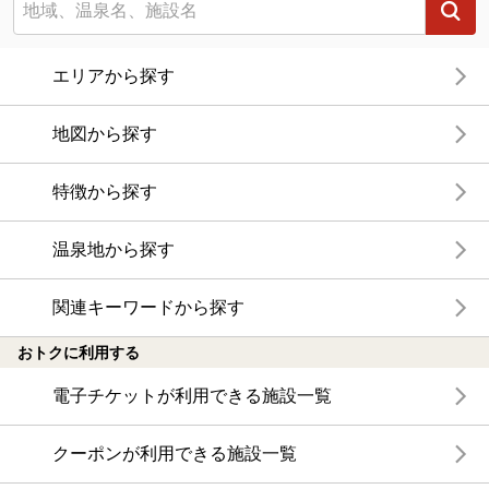
エリアから探す
地図から探す
特徴から探す
温泉地から探す
関連キーワードから探す
おトクに利用する
電子チケットが利用できる施設一覧
クーポンが利用できる施設一覧