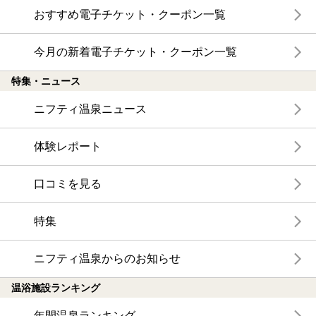
おすすめ電子チケット・クーポン一覧
今月の新着電子チケット・クーポン一覧
特集・ニュース
ニフティ温泉ニュース
体験レポート
口コミを見る
特集
ニフティ温泉からのお知らせ
温浴施設ランキング
年間温泉ランキング