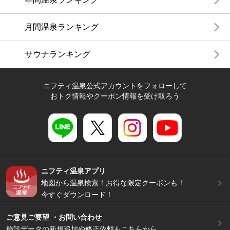
月間温泉ランキング
サウナランキング
ニフティ温泉公式アカウントをフォローして
おトク情報やクーポン情報を受け取ろう
ニフティ温泉アプリ
地図から温泉検索！お得な限定クーポンも！
今すぐダウンロード！
ご意見ご要望 ・お問い合わせ
施設データの新規追加や修正依頼もこちらから