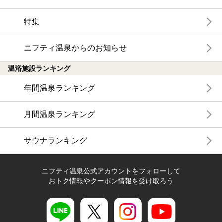
特集
ニフティ温泉からのお知らせ
温浴施設ランキング
年間温泉ランキング
月間温泉ランキング
サウナランキング
ニフティ温泉公式アカウントをフォローして
おトク情報やクーポン情報を受け取ろう