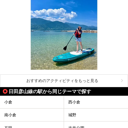
おすすめのアクティビティをもっと見る
日田彦山線の駅から同じテーマで探す
小倉
西小倉
南小倉
城野