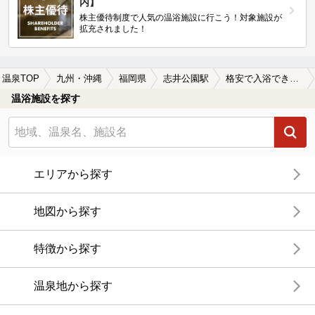
内】
株主優待制度で人気の温浴施設に行こう！対象施設が
拡充されました！
温泉TOP
九州・沖縄
福岡県
志井公園駅
格安で入浴できる志井公園駅近くの温泉、日帰り温泉、スーパー銭湯おすすめ
温浴施設を探す
エリアから探す
地図から探す
特徴から探す
温泉地から探す