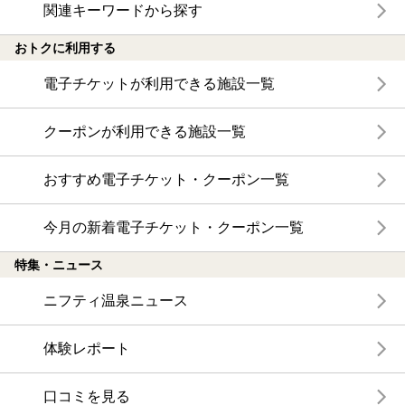
関連キーワードから探す
おトクに利用する
電子チケットが利用できる施設一覧
クーポンが利用できる施設一覧
おすすめ電子チケット・クーポン一覧
今月の新着電子チケット・クーポン一覧
特集・ニュース
ニフティ温泉ニュース
体験レポート
口コミを見る