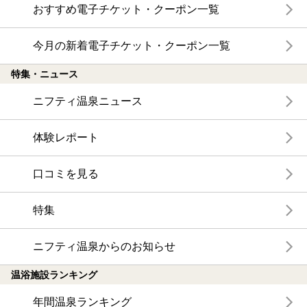
おすすめ電子チケット・クーポン一覧
今月の新着電子チケット・クーポン一覧
特集・ニュース
ニフティ温泉ニュース
体験レポート
口コミを見る
特集
ニフティ温泉からのお知らせ
温浴施設ランキング
年間温泉ランキング