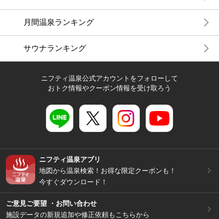
月間温泉ランキング
サウナランキング
ニフティ温泉公式アカウントをフォローして
おトク情報やクーポン情報を受け取ろう
ニフティ温泉アプリ
地図から温泉検索！お得な限定クーポンも！
今すぐダウンロード！
ご意見ご要望 ・お問い合わせ
施設データの新規追加や修正依頼もこちらから