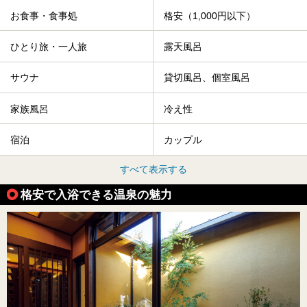
お食事・食事処
格安（1,000円以下）
ひとり旅・一人旅
露天風呂
サウナ
貸切風呂、個室風呂
家族風呂
冷え性
宿泊
カップル
すべて表示する
格安で入浴できる温泉の魅力