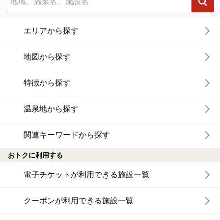
エリアから探す
地図から探す
特徴から探す
温泉地から探す
関連キーワードから探す
おトクに利用する
電子チケットが利用できる施設一覧
クーポンが利用できる施設一覧